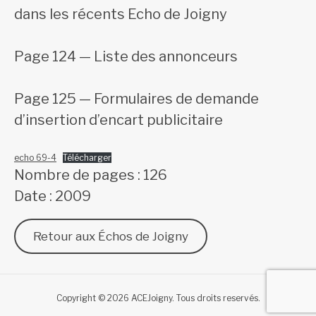
dans les récents Echo de Joigny
Page 124 — Liste des annonceurs
Page 125 — Formulaires de demande
d’insertion d’encart publicitaire
echo 69-4
Télécharger
Nombre de pages : 126
Date : 2009
Retour aux Échos de Joigny
Copyright © 2026 ACEJoigny. Tous droits reservés.