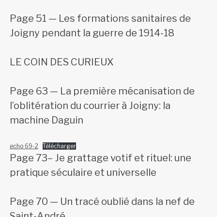
Page 51 — Les formations sanitaires de
Joigny pendant la guerre de 1914-18
LE COIN DES CURIEUX
Page 63 — La première mécanisation de
l’oblitération du courrier à Joigny: la
machine Daguin
echo 69-2
Télécharger
Page 73– Je grattage votif et rituel: une
pratique séculaire et universelle
Page 70 — Un tracé oublié dans la nef de
Saint-André