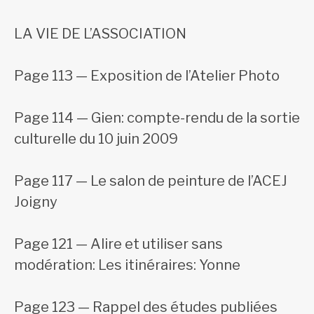
LA VIE DE L’ASSOCIATION
Page 113 — Exposition de l’Atelier Photo
Page 114 — Gien: compte-rendu de la sortie
culturelle du 10 juin 2009
Page 117 — Le salon de peinture de l’ACEJ
Joigny
Page 121 — Alire et utiliser sans
modération: Les itinéraires: Yonne
Page 123 — Rappel des études publiées