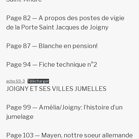
Page 82 — A propos des postes de vigie
de la Porte Saint Jacques de Joigny
Page 87 — Blanche en pension!
Page 94 — Fiche technique n°2
echo 69-3
Télécharger
JOIGNY ET SES VILLES JUMELLES
Page 99 — Amélia/Joigny: l’histoire d’un
jumelage
Page 103 — Mayen, nottre soeur allemande