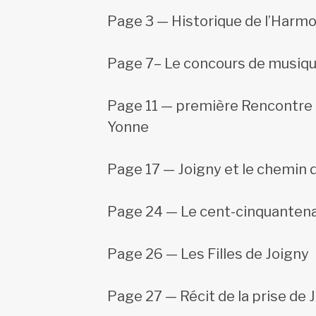
Page 3 — Historique de l’Harmo
Page 7– Le concours de musique 
Page 11 — première Rencontre 
Yonne
Page 17 — Joigny et le chemin 
Page 24 — Le cent-cinquantena
Page 26 — Les Filles de Joigny
Page 27 — Récit de la prise de 