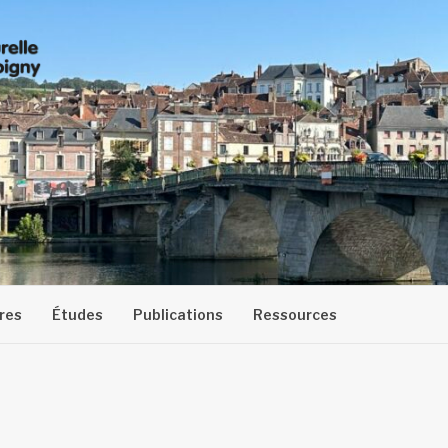
res
Études
Publications
Ressources