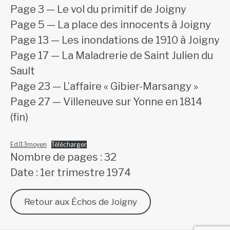
Page 3 — Le vol du primitif de Joigny
Page 5 — La place des innocents à Joigny
Page 13 — Les inondations de 1910 à Joigny
Page 17 — La Maladrerie de Saint Julien du
Sault
Page 23 — L’affaire « Gibier-Marsangy »
Page 27 — Villeneuve sur Yonne en 1814
(fin)
EdJ13moyen
Télécharger
Nombre de pages : 32
Date : 1er trimestre 1974
Retour aux Échos de Joigny