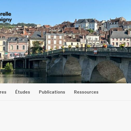
res
Études
Publications
Ressources