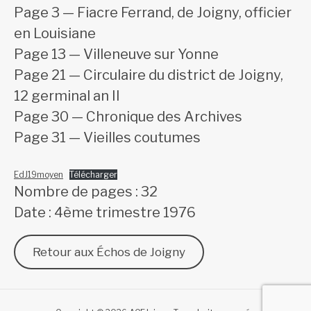
Page 3 — Fiacre Ferrand, de Joigny, officier
en Louisiane
Page 13 — Villeneuve sur Yonne
Page 21 — Circulaire du district de Joigny,
12 germinal an II
Page 30 — Chronique des Archives
Page 31 — Vieilles coutumes
EdJ19moyen
Télécharger
Nombre de pages : 32
Date : 4ème trimestre 1976
Retour aux Échos de Joigny